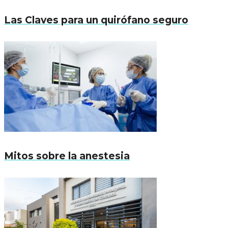
Las Claves para un quirófano seguro
Mitos sobre la anestesia