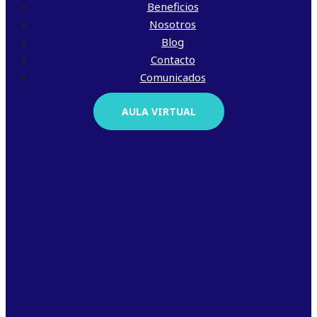
Beneficios
Nosotros
Blog
Contacto
Comunicados
AULA VIRTUAL