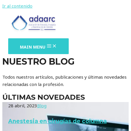
Ir al contenido
MAIN MENU
NUESTRO BLOG
Todos nuestros artículos, publicaciones y últimas novedades
relacionadas con la profesión.
ÚLTIMAS NOVEDADES
28 abril, 2023
Blog
Anestesia en cirugías de columna