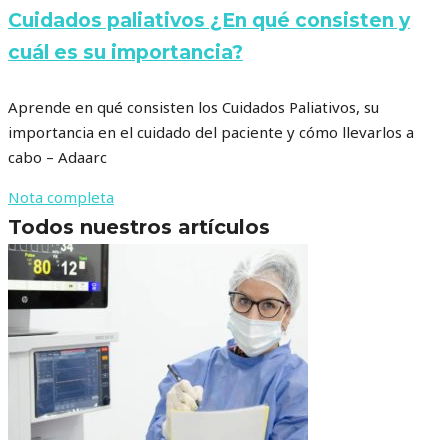
Cuidados paliativos ¿En qué consisten y
cuál es su importancia?
Aprende en qué consisten los Cuidados Paliativos, su
importancia en el cuidado del paciente y cómo llevarlos a
cabo – Adaarc
Nota completa
Todos nuestros artículos