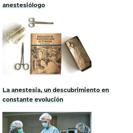
anestesiólogo
La anestesia, un descubrimiento en
constante evolución