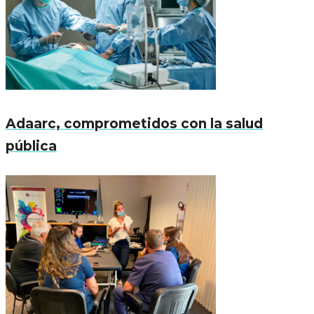
Adaarc, comprometidos con la salud
pública