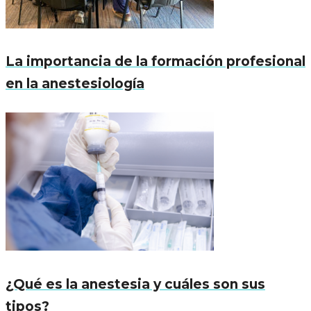
La importancia de la formación profesional
en la anestesiología
¿Qué es la anestesia y cuáles son sus
tipos?