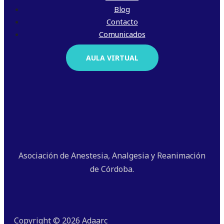
Blog
Contacto
Comunicados
AULA VIRTUAL
Asociación de Anestesia, Analgesia y Reanimación
de Córdoba.
Copyright © 2026 Adaarc